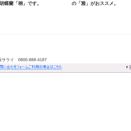
胡蝶蘭「桐」です。
の「雅」がおススメ。