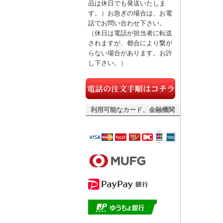
品は休日でも発送いたしま
す。）お急ぎの場合は、お電
話でお問い合わせ下さい。
（休日は電話が担当者に転送
されますが、都合により繋が
らない場合があります。お許
し下さい。）
利用可能なカード、金融機関