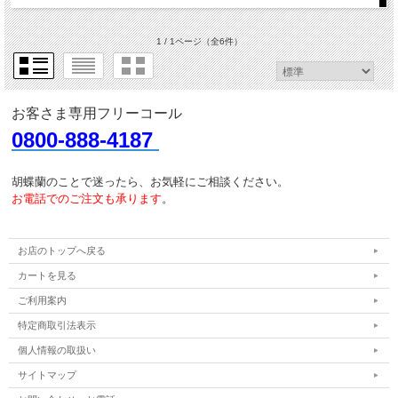
1 / 1ページ
（全6件）
お客さま専用フリーコール
0800-888-4187
胡蝶蘭のことで迷ったら、お気軽にご相談ください。
お電話でのご注文も承ります
。
お店のトップへ戻る
カートを見る
ご利用案内
特定商取引法表示
個人情報の取扱い
サイトマップ