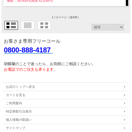
価格： 68,900円(税抜 62,636円)
1 / 1ページ
（全6件）
お客さま専用フリーコール
0800-888-4187
胡蝶蘭のことで迷ったら、お気軽にご相談ください。
お電話でのご注文も承ります
。
お店のトップへ戻る
カートを見る
ご利用案内
特定商取引法表示
個人情報の取扱い
サイトマップ