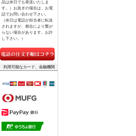
品は休日でも発送いたしま
す。）お急ぎの場合は、お電
話でお問い合わせ下さい。
（休日は電話が担当者に転送
されますが、都合により繋が
らない場合があります。お許
し下さい。）
利用可能なカード、金融機関