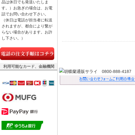
品は休日でも発送いたしま
す。）お急ぎの場合は、お電
話でお問い合わせ下さい。
（休日は電話が担当者に転送
されますが、都合により繋が
らない場合があります。お許
し下さい。）
利用可能なカード、金融機関