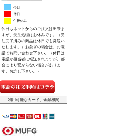
今日
休日
午後休み
休日もネットからのご注文は出来ま
すが、受注処理はお休みです。（受
注完了済みの商品は休日でも発送い
たします。）お急ぎの場合は、お電
話でお問い合わせ下さい。（休日は
電話が担当者に転送されますが、都
合により繋がらない場合がありま
す。お許し下さい。）
利用可能なカード、金融機関