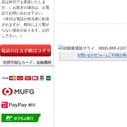
品は休日でも発送いたしま
す。）お急ぎの場合は、お電
話でお問い合わせ下さい。
（休日は電話が担当者に転送
されますが、都合により繋が
らない場合があります。お許
し下さい。）
利用可能なカード、金融機関