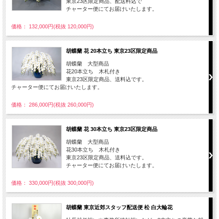
東京23区限定商品、配送料込で
チャーター便にてお届けいたします。
価格： 132,000円(税抜 120,000円)
胡蝶蘭 花 20本立ち 東京23区限定商品
胡蝶蘭 大型商品
花20本立ち 木札付き
東京23区限定商品、送料込です。
チャーター便にてお届けいたします。
価格： 286,000円(税抜 260,000円)
胡蝶蘭 花 30本立ち 東京23区限定商品
胡蝶蘭 大型商品
花30本立ち 木札付き
東京23区限定商品、送料込です。
チャーター便にてお届けいたします。
価格： 330,000円(税抜 300,000円)
胡蝶蘭 東京近郊スタッフ配送便 松 白大輪花