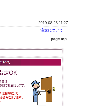
2019-08-23 11:27
注文について
｜
page top