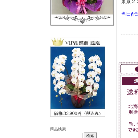
東京２
当日配
商品検索