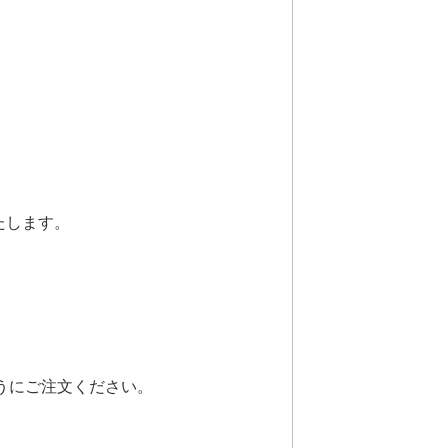
たします。
うにご注文ください。