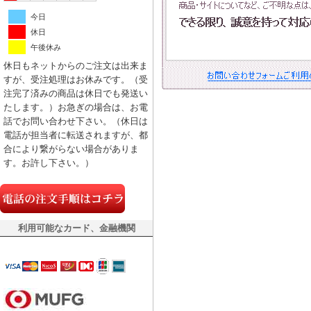
今日
休日
午後休み
休日もネットからのご注文は出来ま
すが、受注処理はお休みです。（受
注完了済みの商品は休日でも発送い
たします。）お急ぎの場合は、お電
話でお問い合わせ下さい。（休日は
電話が担当者に転送されますが、都
合により繋がらない場合がありま
す。お許し下さい。）
利用可能なカード、金融機関