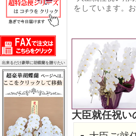
をしています。お
出来るだけ豪華に胡蝶蘭を贈りたい
大臣就任祝い