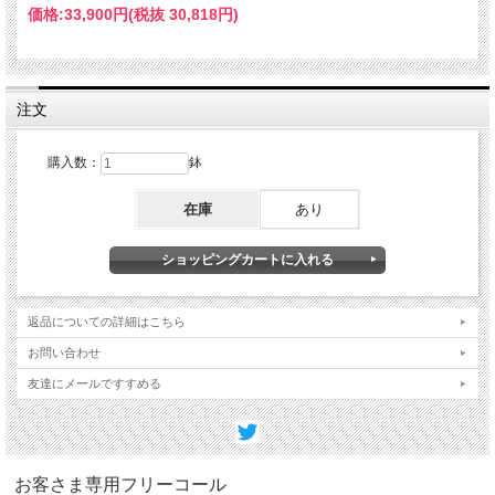
価格:
33,900円
(税抜 30,818円)
注文
購入数：
鉢
在庫
あり
返品についての詳細はこちら
お問い合わせ
友達にメールですすめる
お客さま専用フリーコール